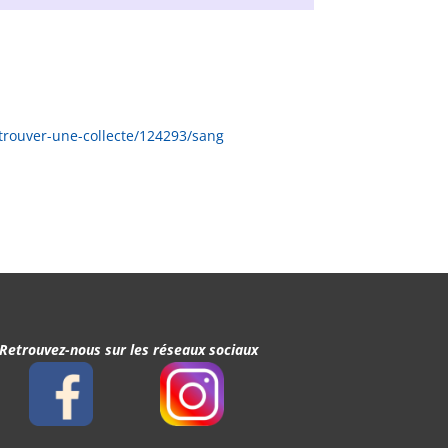
/trouver-une-collecte/124293/sang
Retrouvez-nous sur les réseaux sociaux