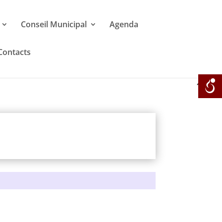
Conseil Municipal
Agenda
Contacts