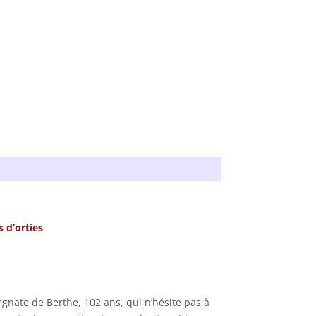
 d’orties
nate de Berthe, 102 ans, qui n’hésite pas à