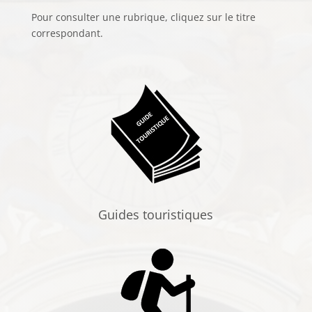
Pour consulter une rubrique, cliquez sur le titre
correspondant.
Guides touristiques