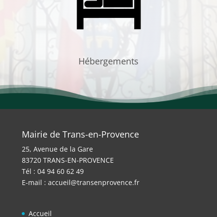
Hébergements
Mairie de Trans-en-Provence
25, Avenue de la Gare
83720 TRANS-EN-PROVENCE
Tél : 04 94 60 62 49
E-mail :
accueil@transenprovence.fr
Accueil