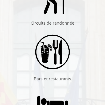
Circuits de randonnée
Bars et restaurants