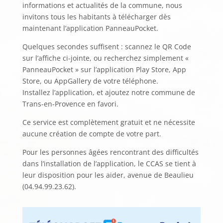
informations et actualités de la commune, nous
invitons tous les habitants à télécharger dès
maintenant l’application PanneauPocket.
Quelques secondes suffisent : scannez le QR Code
sur l’affiche ci-jointe, ou recherchez simplement «
PanneauPocket » sur l’application Play Store, App
Store, ou AppGallery de votre téléphone.
Installez l’application, et ajoutez notre commune de
Trans-en-Provence en favori.
Ce service est complètement gratuit et ne nécessite
aucune création de compte de votre part.
Pour les personnes âgées rencontrant des difficultés
dans l’installation de l’application, le CCAS se tient à
leur disposition pour les aider, avenue de Beaulieu
(04.94.99.23.62).