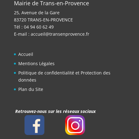
Mairie de Trans-en-Provence
25, Avenue de la Gare
83720 TRANS-EN-PROVENCE
Tél : 04 94 60 62 49
E-mail :
accueil@transenprovence.fr
Accueil
Mentions Légales
Politique de confidentialité et Protection des
données
Plan du Site
Retrouvez-nous sur les réseaux sociaux