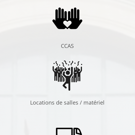
CCAS
Locations de salles / matériel