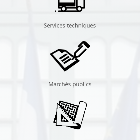
Services techniques
Marchés publics