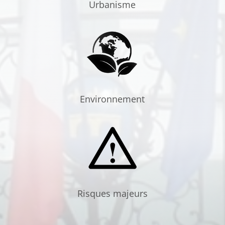
Urbanisme
Environnement
Risques majeurs