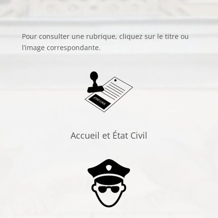
Pour consulter une rubrique, cliquez sur le titre ou
l’image correspondante.
Accueil et État Civil