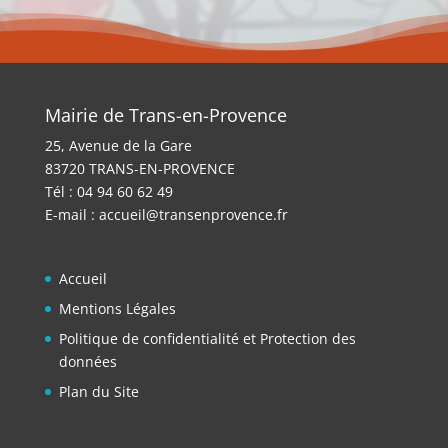
Mairie de Trans-en-Provence
25, Avenue de la Gare
83720 TRANS-EN-PROVENCE
Tél : 04 94 60 62 49
E-mail :
accueil@transenprovence.fr
Accueil
Mentions Légales
Politique de confidentialité et Protection des
données
Plan du Site