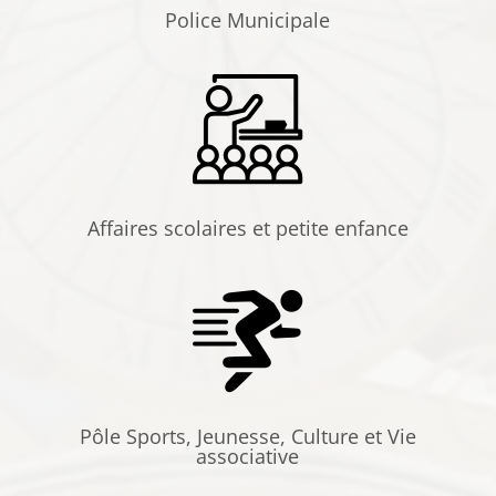
Police Municipale
Affaires scolaires et petite enfance
Pôle Sports, Jeunesse, Culture et Vie
associative