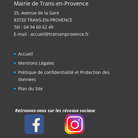
Mairie de Trans-en-Provence
25, Avenue de la Gare
83720 TRANS-EN-PROVENCE
Tél : 04 94 60 62 49
E-mail :
accueil@transenprovence.fr
Accueil
Mentions Légales
Politique de confidentialité et Protection des
données
Plan du Site
Retrouvez-nous sur les réseaux sociaux