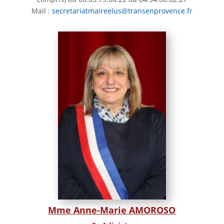
Mail :
secretariatmaireelus@transenprovence.fr
Mme Anne-Marie AMOROSO