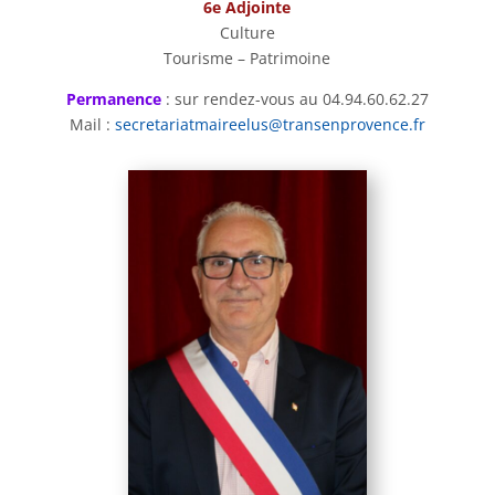
6e Adjointe
Culture
Tourisme – Patrimoine
Permanence
: sur rendez-vous au 04.94.60.62.27
Mail :
secretariatmaireelus@transenprovence.fr