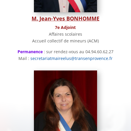
M. Jean-Yves BONHOMME
7e Adjoint
Affaires scolaires
Accueil collectif de mineurs (ACM)
Permanence
: sur rendez-vous au 04.94.60.62.27
Mail :
secretariatmaireelus@transenprovence.fr