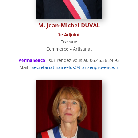
M. Jean-Michel DUVAL
3e Adjoint
Travaux
Commerce – Artisanat
Permanence
: sur rendez-vous au 06.46.56.24.93
Mail :
secretariatmaireelus@transenprovence.fr