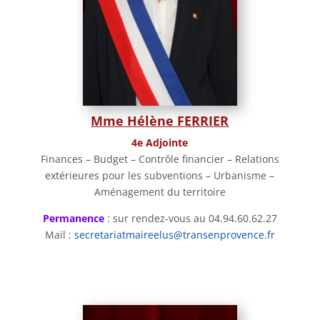
Mme Hélène FERRIER
4e Adjointe
Finances – Budget – Contrôle financier – Relations
extérieures pour les subventions – Urbanisme –
Aménagement du territoire
Permanence
: sur rendez-vous au 04.94.60.62.27
Mail :
secretariatmaireelus@transenprovence.fr