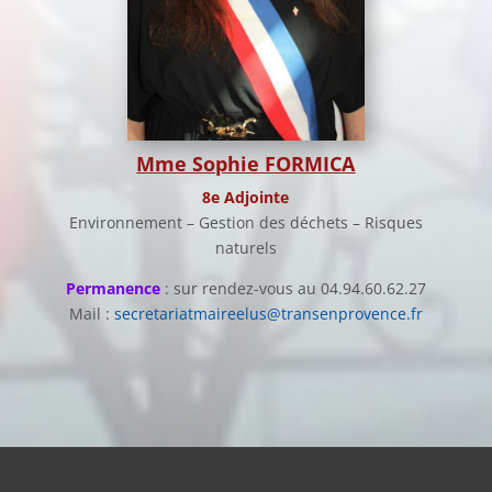
Mme Sophie FORMICA
8e Adjointe
Environnement – Gestion des déchets – Risques
naturels
Permanence
: sur rendez-vous au 04.94.60.62.27
Mail :
secretariatmaireelus@transenprovence.fr