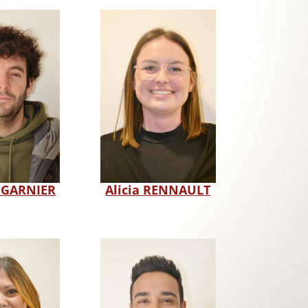
 GARNIER
Alicia RENNAULT