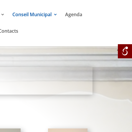
Conseil Municipal
Agenda
Contacts