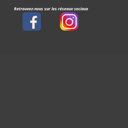
Retrouvez-nous sur les réseaux sociaux