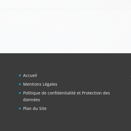
Accueil
Mentions Légales
Politique de confidentialité et Protection des
données
Plan du Site