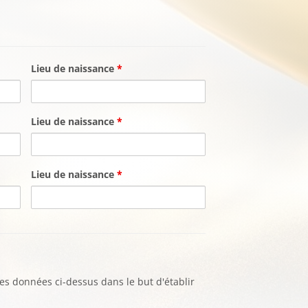
Lieu de naissance
*
Lieu de naissance
*
Lieu de naissance
*
es données ci-dessus dans le but d'établir