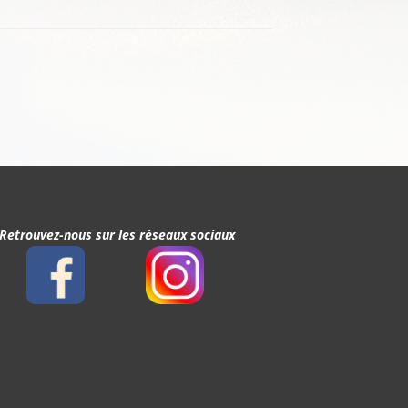
Retrouvez-nous sur les réseaux sociaux