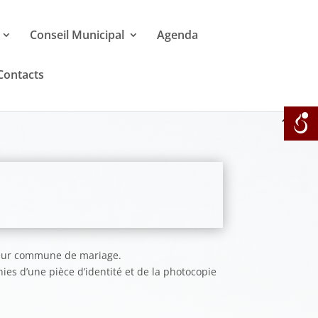
Conseil Municipal
Agenda
Contacts
 leur commune de mariage.
es d’une pièce d’identité et de la photocopie