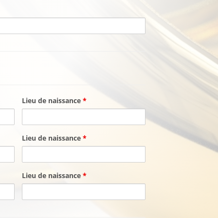
Lieu de naissance
*
Lieu de naissance
*
Lieu de naissance
*