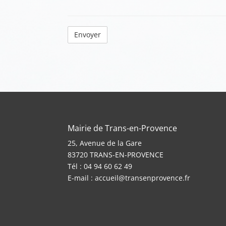
Mairie de Trans-en-Provence
25, Avenue de la Gare
83720 TRANS-EN-PROVENCE
Tél : 04 94 60 62 49
E-mail :
accueil@transenprovence.fr