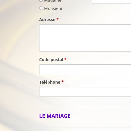
Madame
Monsieur
Adresse
*
Code postal
*
Téléphone
*
LE MARIAGE