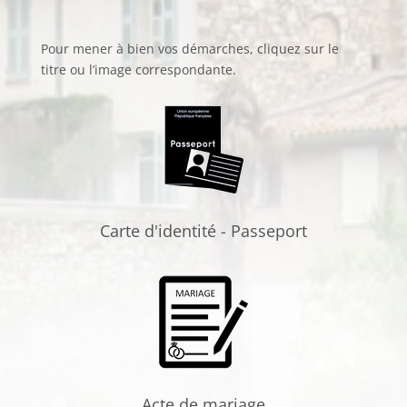
Pour mener à bien vos démarches, cliquez sur le
titre ou l’image correspondante.
Carte d'identité - Passeport
Acte de mariage