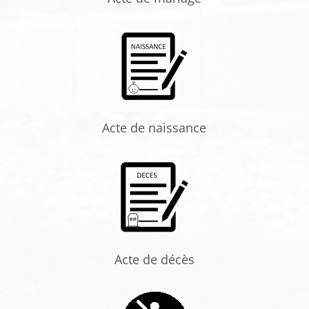
Acte de naissance
Acte de décès