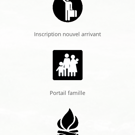
Inscription nouvel arrivant
Portail famille