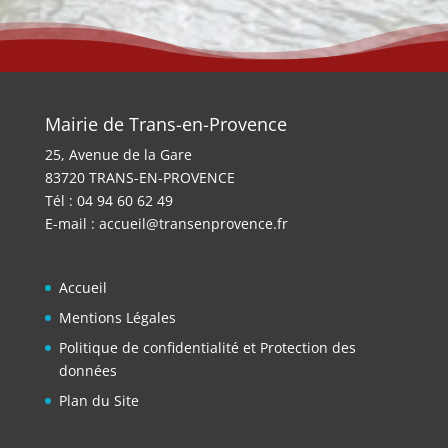
Mairie de Trans-en-Provence
25, Avenue de la Gare
83720 TRANS-EN-PROVENCE
Tél : 04 94 60 62 49
E-mail :
accueil@transenprovence.fr
Accueil
Mentions Légales
Politique de confidentialité et Protection des
données
Plan du Site