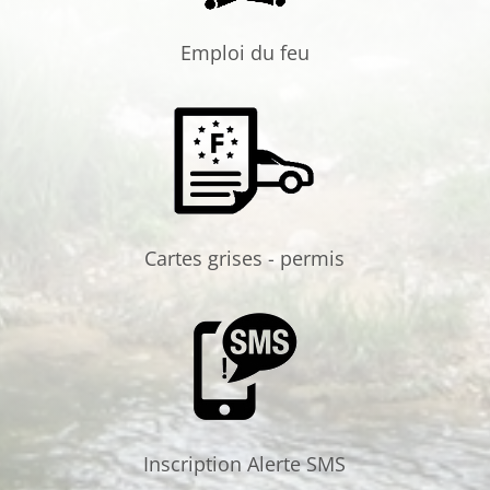
Emploi du feu
Cartes grises - permis
Inscription Alerte SMS