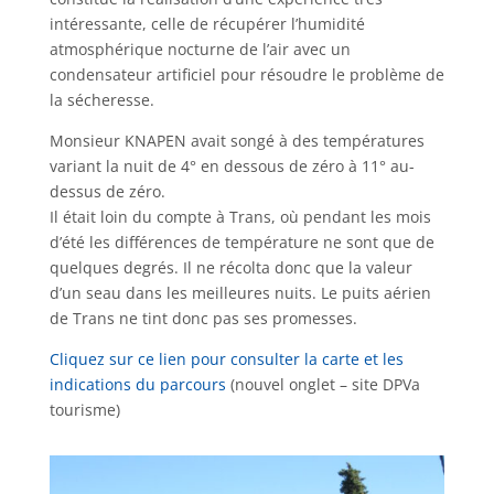
intéressante, celle de récupérer l’humidité
atmosphérique nocturne de l’air avec un
condensateur artificiel pour résoudre le problème de
la sécheresse.
Monsieur KNAPEN avait songé à des températures
variant la nuit de 4° en dessous de zéro à 11° au-
dessus de zéro.
Il était loin du compte à Trans, où pendant les mois
d’été les différences de température ne sont que de
quelques degrés. Il ne récolta donc que la valeur
d’un seau dans les meilleures nuits. Le puits aérien
de Trans ne tint donc pas ses promesses.
Cliquez sur ce lien pour consulter la carte et les
indications du parcours
(nouvel onglet – site DPVa
tourisme)