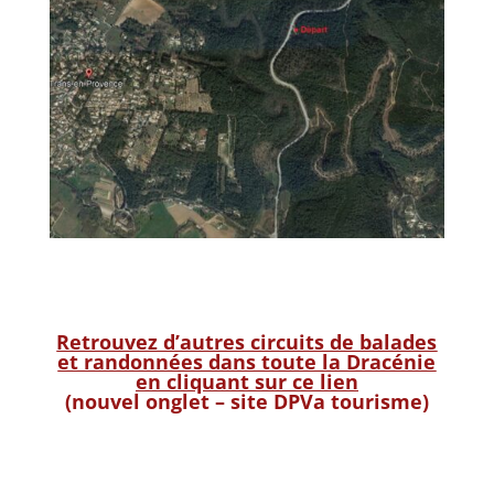
Retrouvez d’autres circuits de balades
et randonnées dans toute la Dracénie
en cliquant sur ce lien
(nouvel onglet – site DPVa tourisme)