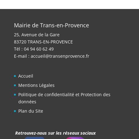
Mairie de Trans-en-Provence
25, Avenue de la Gare
83720 TRANS-EN-PROVENCE
Tél : 04 94 60 62 49
E-mail :
accueil@transenprovence.fr
Accueil
Mentions Légales
Politique de confidentialité et Protection des
données
Plan du Site
Retrouvez-nous sur les réseaux sociaux