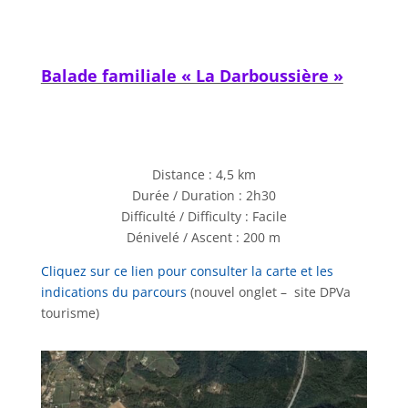
Balade familiale « La Darboussière »
Distance : 4,5 km
Durée / Duration : 2h30
Difficulté / Difficulty : Facile
Dénivelé / Ascent : 200 m
Cliquez sur ce lien pour consulter la carte et les
indications du parcours
(nouvel onglet – site DPVa
tourisme)