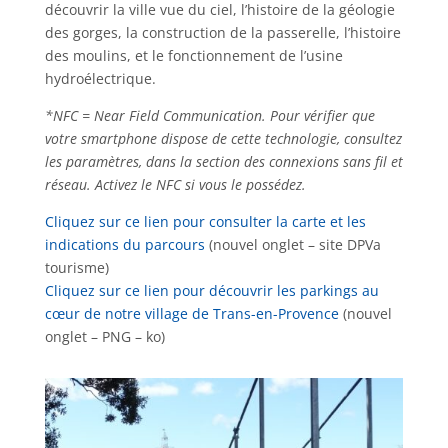
découvrir la ville vue du ciel, l’histoire de la géologie
des gorges, la construction de la passerelle, l’histoire
des moulins, et le fonctionnement de l’usine
hydroélectrique.
*NFC = Near Field Communication. Pour vérifier que
votre smartphone dispose de cette technologie, consultez
les paramètres, dans la section des connexions sans fil et
réseau. Activez le NFC si vous le possédez.
Cliquez sur ce lien pour consulter la carte et les
indications du parcours
(nouvel onglet – site DPVa
tourisme)
Cliquez sur ce lien pour découvrir les parkings au
cœur de notre village de Trans-en-Provence
(nouvel
onglet – PNG – ko)