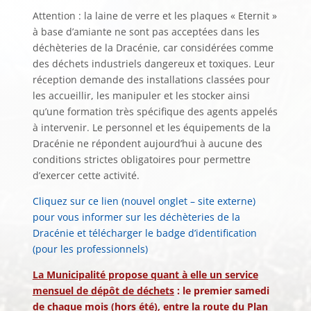
Attention : la laine de verre et les plaques « Eternit »
à base d’amiante ne sont pas acceptées dans les
déchèteries de la Dracénie, car considérées comme
des déchets industriels dangereux et toxiques. Leur
réception demande des installations classées pour
les accueillir, les manipuler et les stocker ainsi
qu’une formation très spécifique des agents appelés
à intervenir. Le personnel et les équipements de la
Dracénie ne répondent aujourd’hui à aucune des
conditions strictes obligatoires pour permettre
d’exercer cette activité.
Cliquez sur ce lien (nouvel onglet – site externe)
pour vous informer sur les déchèteries de la
Dracénie et télécharger le badge d’identification
(pour les professionnels)
La Municipalité propose quant à elle un service
mensuel de dépôt de déchets
: le premier samedi
de chaque mois (hors été), entre la route du Plan