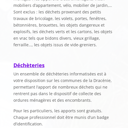
mobiliers d’appartement, vélo, mobilier de jardin,…
Sont exclus : les déchets provenant des petits
travaux de bricolage, les volets, portes, fenêtres,
bétonnières, brouettes, les objets dangereux et
explosifs, les déchets verts et les cartons, les objets
en vrac tels que bidons divers, vieux grillage,
ferraille…, les objets issus de vide-greniers.
Déchèteries
Un ensemble de déchèteries informatisées est à
votre disposition sur les communes de la Dracénie,
permettant l’apport de nombreux déchets qui ne
rentrent pas dans le dispositif de collecte des
ordures ménagères et des encombrants.
Pour les particuliers, les apports sont gratuits.
Chaque professionnel doit être munis d’un badge
d’identification.