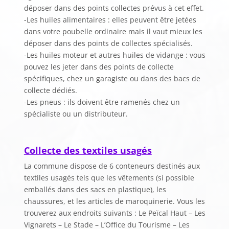
déposer dans des points collectes prévus à cet effet.
-Les huiles alimentaires : elles peuvent être jetées
dans votre poubelle ordinaire mais il vaut mieux les
déposer dans des points de collectes spécialisés.
-Les huiles moteur et autres huiles de vidange : vous
pouvez les jeter dans des points de collecte
spécifiques, chez un garagiste ou dans des bacs de
collecte dédiés.
-Les pneus : ils doivent être ramenés chez un
spécialiste ou un distributeur.
Collecte des textiles usagés
La commune dispose de 6 conteneurs destinés aux
textiles usagés tels que les vêtements (si possible
emballés dans des sacs en plastique), les
chaussures, et les articles de maroquinerie. Vous les
trouverez aux endroits suivants : Le Peïcal Haut – Les
Vignarets – Le Stade – L’Office du Tourisme – Les