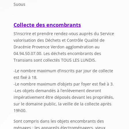
Suous
Collecte des encombrants
S’inscrire et prendre rendez-vous auprès du Service
valorisation des Déchets et Contrôle Qualité de
Dracénie Provence Verdon agglomération au
04.94.50.07.00. Les déchets encombrants des
Transians sont collectés TOUS LES LUNDIS.
-Le nombre maximum d’inscrits par jour de collecte
est fixé à 18.
-Le nombre maximum d’objets par foyer est fixé à 3.
-Les objets demandés à l’enlèvement devront
impérativement être déposés devant les propriétés,
sur le domaine public, la veille de la collecte après
19h00.
Sont compris dans les objets encombrants des
ménages : les appareils électroménagers, vieux