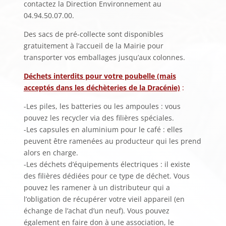
contactez la Direction Environnement au
04.94.50.07.00.
Des sacs de pré-collecte sont disponibles
gratuitement à l’accueil de la Mairie pour
transporter vos emballages jusqu’aux colonnes.
Déchets interdits pour votre poubelle (mais
acceptés dans les déchèteries de la Dracénie)
:
-Les piles, les batteries ou les ampoules : vous
pouvez les recycler via des filières spéciales.
-Les capsules en aluminium pour le café : elles
peuvent être ramenées au producteur qui les prend
alors en charge.
-Les déchets d’équipements électriques : il existe
des filières dédiées pour ce type de déchet. Vous
pouvez les ramener à un distributeur qui a
l’obligation de récupérer votre vieil appareil (en
échange de l’achat d’un neuf). Vous pouvez
également en faire don à une association, le