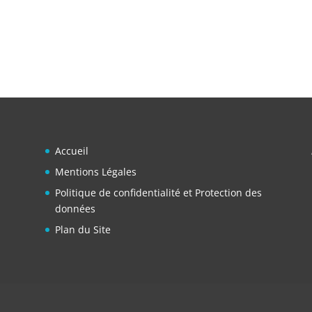
Accueil
Mentions Légales
Politique de confidentialité et Protection des
données
Plan du Site