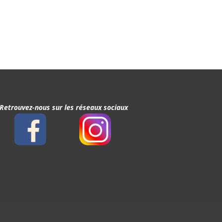
Retrouvez-nous sur les réseaux sociaux