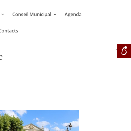
Conseil Municipal
Agenda
Contacts
e