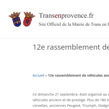
Skip
to
content
12e rassemblement de 
Accueil
»
12e rassemblement de véhicules anc
Ce dimanche 21 septembre, était organisé au 
véhicules anciens et de prestige. Plus de 180
corvettes, anciennes Peugeot, Triumph, Dodge,