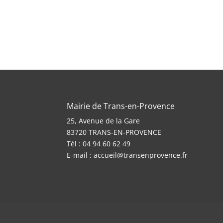
Mairie de Trans-en-Provence
25, Avenue de la Gare
83720 TRANS-EN-PROVENCE
Tél : 04 94 60 62 49
E-mail :
accueil@transenprovence.fr