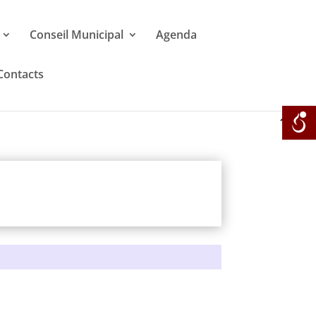
Conseil Municipal
Agenda
Contacts