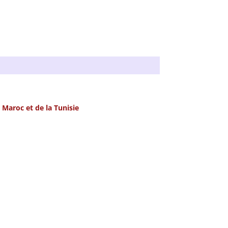
Maroc et de la Tunisie