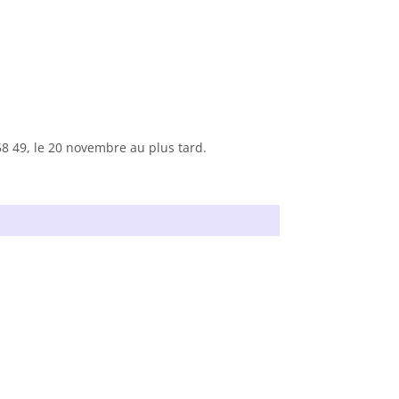
58 49, le 20 novembre au plus tard.