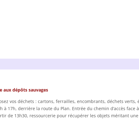
e aux dépôts sauvages
sez vos déchets : cartons, ferrailles, encombrants, déchets verts,
h à 17h, derrière la route du Plan. Entrée du chemin d’accès face à
rtir de 13h30, ressourcerie pour récupérer les objets méritant une