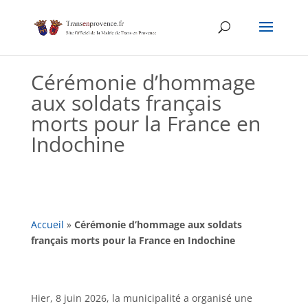
Skip
to
content
Cérémonie d’hommage
aux soldats français
morts pour la France en
Indochine
Accueil
»
Cérémonie d’hommage aux soldats
français morts pour la France en Indochine
Hier, 8 juin 2026, la municipalité a organisé une