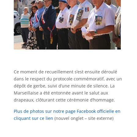
Ce moment de recueillement s’est ensuite déroulé
dans le respect du protocole commémoratif, avec un
dépôt de gerbe, suivi d’une minute de silence. La
Marseillaise a été entonnée avant le salut aux
drapeaux, clôturant cette cérémonie d’hommage.
Plus de photos sur notre page Facebook officielle en
cliquant sur ce lien
(nouvel onglet – site externe)