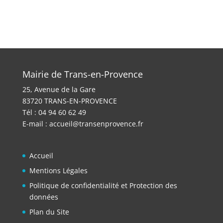
Mairie de Trans-en-Provence
25, Avenue de la Gare
83720 TRANS-EN-PROVENCE
Tél : 04 94 60 62 49
E-mail :
accueil@transenprovence.fr
Accueil
Mentions Légales
Politique de confidentialité et Protection des
données
Plan du Site