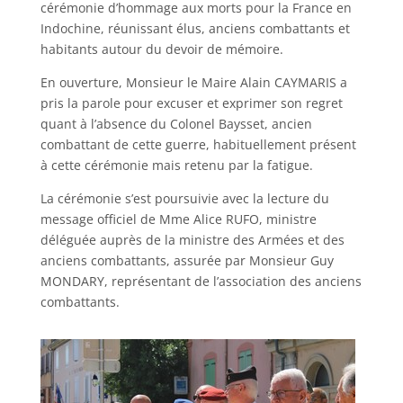
cérémonie d’hommage aux morts pour la France en
Indochine, réunissant élus, anciens combattants et
habitants autour du devoir de mémoire.
En ouverture, Monsieur le Maire Alain CAYMARIS a
pris la parole pour excuser et exprimer son regret
quant à l’absence du Colonel Baysset, ancien
combattant de cette guerre, habituellement présent
à cette cérémonie mais retenu par la fatigue.
La cérémonie s’est poursuivie avec la lecture du
message officiel de Mme Alice RUFO, ministre
déléguée auprès de la ministre des Armées et des
anciens combattants, assurée par Monsieur Guy
MONDARY, représentant de l’association des anciens
combattants.