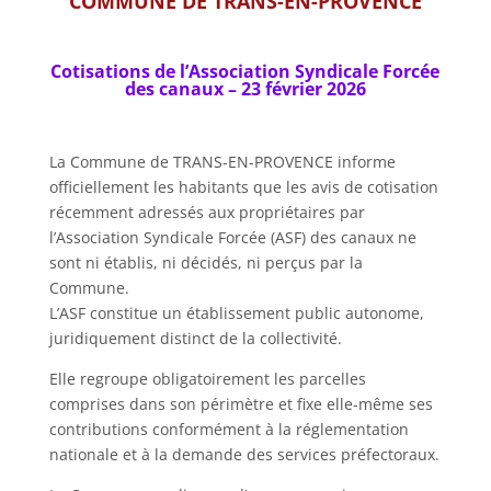
COMMUNE DE TRANS-EN-PROVENCE
Cotisations de l’Association Syndicale Forcée
des canaux – 23 février 2026
La Commune de TRANS-EN-PROVENCE informe
officiellement les habitants que les avis de cotisation
récemment adressés aux propriétaires par
l’Association Syndicale Forcée (ASF) des canaux ne
sont ni établis, ni décidés, ni perçus par la
Commune.
L’ASF constitue un établissement public autonome,
juridiquement distinct de la collectivité.
Elle regroupe obligatoirement les parcelles
comprises dans son périmètre et fixe elle-même ses
contributions conformément à la réglementation
nationale et à la demande des services préfectoraux.