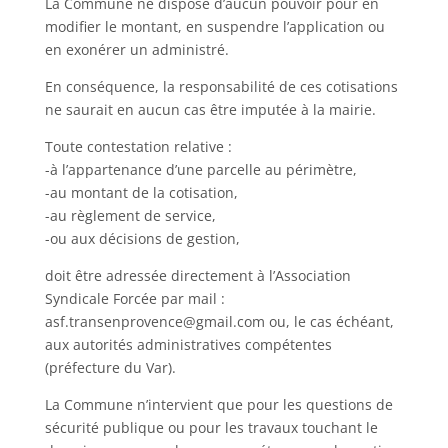
La Commune ne dispose d’aucun pouvoir pour en
modifier le montant, en suspendre l’application ou
en exonérer un administré.
En conséquence, la responsabilité de ces cotisations
ne saurait en aucun cas être imputée à la mairie.
Toute contestation relative :
-à l’appartenance d’une parcelle au périmètre,
-au montant de la cotisation,
-au règlement de service,
-ou aux décisions de gestion,
doit être adressée directement à l’Association
Syndicale Forcée par mail :
asf.transenprovence@gmail.com ou, le cas échéant,
aux autorités administratives compétentes
(préfecture du Var).
La Commune n’intervient que pour les questions de
sécurité publique ou pour les travaux touchant le