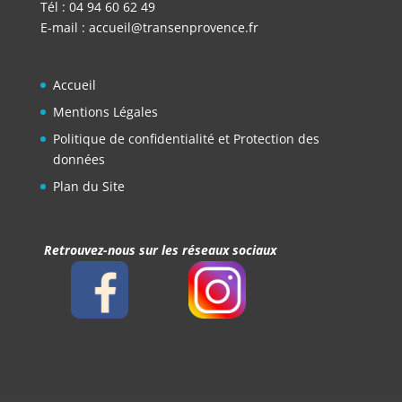
Tél : 04 94 60 62 49
E-mail :
accueil@transenprovence.fr
Accueil
Mentions Légales
Politique de confidentialité et Protection des
données
Plan du Site
Retrouvez-nous sur les réseaux sociaux