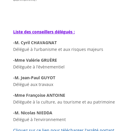
Liste des conseillers délégués :
-M. Cyril CHAVAGNAT
Délégué à l’urbanisme et aux risques majeurs
-Mme Valérie GRUÈRE
Déléguée à l’évènementiel
-M. Jean-Paul GUYOT
Délégué aux travaux
-Mme Françoise ANTOINE
Déléguée à la culture, au tourisme et au patrimoine
-M. Nicolas NIEDDA
Délégué à l’environnement
Cliquez sur ce lien pour télécharger l’arrêté portant