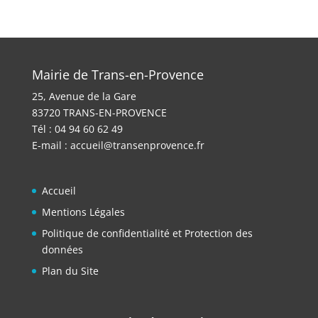
Mairie de Trans-en-Provence
25, Avenue de la Gare
83720 TRANS-EN-PROVENCE
Tél : 04 94 60 62 49
E-mail :
accueil@transenprovence.fr
Accueil
Mentions Légales
Politique de confidentialité et Protection des
données
Plan du Site