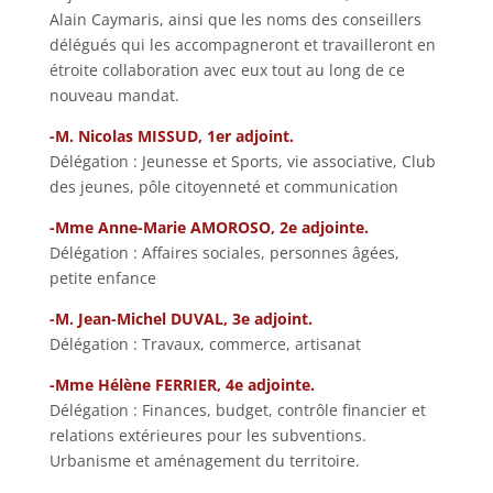
Alain Caymaris, ainsi que les noms des conseillers
délégués qui les accompagneront et travailleront en
étroite collaboration avec eux tout au long de ce
nouveau mandat.
-M. Nicolas MISSUD, 1er adjoint.
Délégation : Jeunesse et Sports, vie associative, Club
des jeunes, pôle citoyenneté et communication
-Mme Anne-Marie AMOROSO, 2e adjointe.
Délégation : Affaires sociales, personnes âgées,
petite enfance
-M. Jean-Michel DUVAL, 3e adjoint.
Délégation : Travaux, commerce, artisanat
-Mme Hélène FERRIER, 4e adjointe.
Délégation : Finances, budget, contrôle financier et
relations extérieures pour les subventions.
Urbanisme et aménagement du territoire.