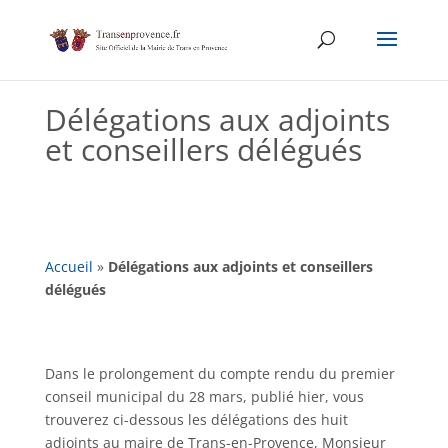
Skip
to
content
Délégations aux adjoints
et conseillers délégués
Accueil
»
Délégations aux adjoints et conseillers
délégués
Dans le prolongement du compte rendu du premier
conseil municipal du 28 mars, publié hier, vous
trouverez ci-dessous les délégations des huit
adjoints au maire de Trans-en-Provence, Monsieur