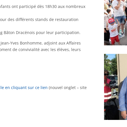
enfants ont participé dès 18h30 aux nombreux
our des différents stands de restauration
ing Bâton Dracénois pour leur participation.
 Jean-Yves Bonhomme, adjoint aux Affaires
ment de convivialité avec les élèves, leurs
le en cliquant sur ce lien
(nouvel onglet – site