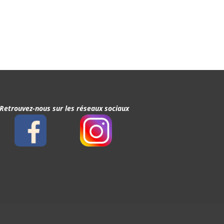
Retrouvez-nous sur les réseaux sociaux