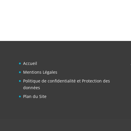
Accueil
Mentions Légales
Politique de confidentialité et Protection des
données
Plan du Site