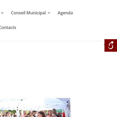
Conseil Municipal
Agenda
Contacts