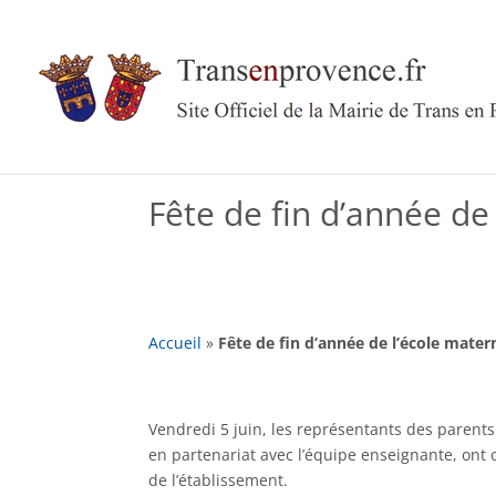
Skip
to
content
Fête de fin d’année de
Accueil
»
Fête de fin d’année de l’école mater
Vendredi 5 juin, les représentants des parents 
en partenariat avec l’équipe enseignante, ont o
de l’établissement.