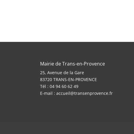
Mairie de Trans-en-Provence
25, Avenue de la Gare
83720 TRANS-EN-PROVENCE
Tél : 04 94 60 62 49
E-mail :
accueil@transenprovence.fr