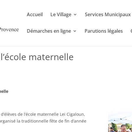
Accueil
Le Village
Services Municipaux
Démarches en ligne
Parutions légales
 l’école maternelle
nelle
d’élèves de l’école maternelle Lei Cigaloun,
rganisé la traditionnelle fête de fin d’année