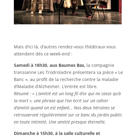
Mais d’ici là, d’autres rendez-vous théâtraux vous
attendent dès ce week-end :
Samedi à 18h30, aux Baumes Bas,
la compagnie
transianne Les Trodroladire présentera sa pièce « Le
Banc », au profit de la recherche contre la maladie
d’Maladie d’Alzheimer. L’entrée est libre.
Résumé : « L’amitié est un long fil d’or qui ne casse qu’à
la mort », une phrase que l’on écrit sur un cahier
d’amitié quand on est enfant… Nos deux héroïnes se
retrouveront régulièrement sur ce banc du jardin public
en toute intimité. Une amitié presque éternelle.
Dimanche à 15h30, à la salle culturelle et