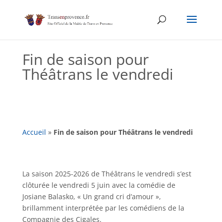
Skip
to
content
Fin de saison pour
Théâtrans le vendredi
Accueil
»
Fin de saison pour Théâtrans le vendredi
La saison 2025-2026 de Théâtrans le vendredi s’est
clôturée le vendredi 5 juin avec la comédie de
Josiane Balasko, « Un grand cri d’amour »,
brillamment interprétée par les comédiens de la
Compagnie des Cigales.