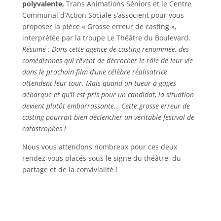
polyvalente,
Trans Animations Séniors et le Centre
Communal d’Action Sociale s’associent pour vous
proposer la pièce « Grosse erreur de casting »,
interprétée par la troupe Le Théâtre du Boulevard.
Résumé : Dans cette agence de casting renommée, des
comédiennes qui rêvent de décrocher le rôle de leur vie
dans le prochain film d’une célèbre réalisatrice
attendent leur tour. Mais quand un tueur à gages
débarque et qu’il est pris pour un candidat, la situation
devient plutôt embarrassante… Cette grosse erreur de
casting pourrait bien déclencher un véritable festival de
catastrophes !
Nous vous attendons nombreux pour ces deux
rendez-vous placés sous le signe du théâtre, du
partage et de la convivialité !