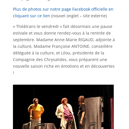
Plus de photos sur notre page Facebook officielle en
cliquant sur ce lien
(nouvel onglet – site externe)
« Théâtrans le vendredi » fait désormais une pause
estivale et vous donne rendez-vous à la rentrée de
septembre. Madame Anne-Marie RIGAUD, adjointe à
la culture, Madame Françoise ANTOINE, conseillère
déléguée à la culture, et Lilou, présidente de la
Compagnie des Chrysalides, vous préparent une
nouvelle saison riche en émotions et en découvertes
!