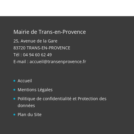
Mairie de Trans-en-Provence
25, Avenue de la Gare
83720 TRANS-EN-PROVENCE
Tél : 04 94 60 62 49
E-mail :
accueil@transenprovence.fr
Accueil
Mentions Légales
Politique de confidentialité et Protection des
données
Plan du Site