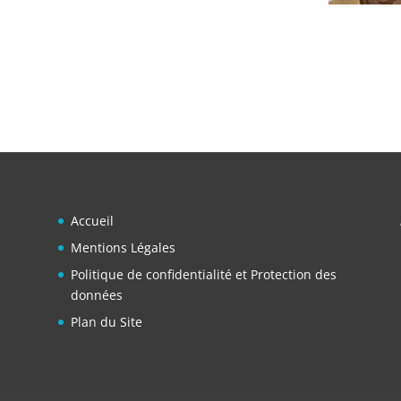
Accueil
Mentions Légales
Politique de confidentialité et Protection des
données
Plan du Site