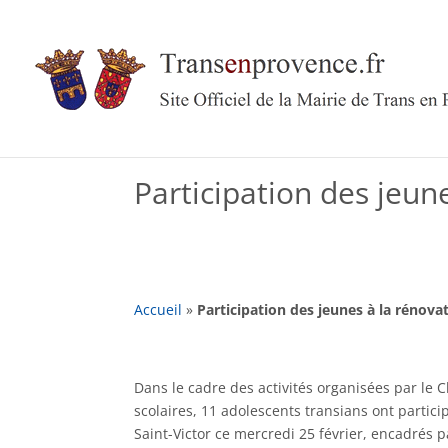
Skip
to
content
Participation des jeune
Accueil
»
Participation des jeunes à la rénovat
Dans le cadre des activités organisées par le
scolaires, 11 adolescents transians ont partic
Saint-Victor ce mercredi 25 février, encadrés 