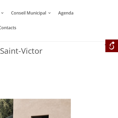
Conseil Municipal
Agenda
Contacts
Saint-Victor