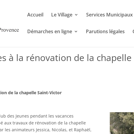
Accueil
Le Village
Services Municipaux
Démarches en ligne
Parutions légales
s à la rénovation de la chapelle 
ion de la chapelle Saint-Victor
 Club des Jeunes pendant les vacances
ipé aux travaux de rénovation de la chapelle
par les animateurs
Jessica, Nicolas, et Raphaël,