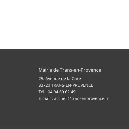
Mairie de Trans-en-Provence
25, Avenue de la Gare
83720 TRANS-EN-PROVENCE
Tél : 04 94 60 62 49
E-mail :
accueil@transenprovence.fr