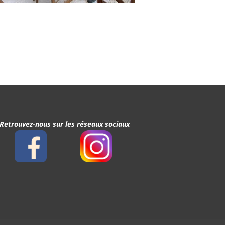
Retrouvez-nous sur les réseaux sociaux