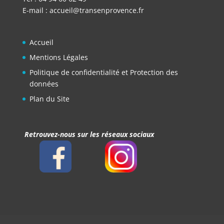
E-mail :
accueil@transenprovence.fr
Accueil
Mentions Légales
Politique de confidentialité et Protection des
données
Plan du Site
Retrouvez-nous sur les réseaux sociaux