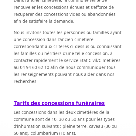
Dans l’ancien cimetière, la commune tente de
renouveler les concessions échues et s’efforce de
récupérer des concessions vides ou abandonnées
afin de satisfaire la demande.
Nous invitons toutes les personnes ou familles ayant
une concession dans l’ancien cimetière
correspondant aux critères ci-dessus ou connaissant
les familles ou héritiers d’une telle concession, à
contacter rapidement le service Etat Civil/Cimetières
au 04 94 60 62 10 afin de nous communiquer tous
les renseignements pouvant nous aider dans nos
recherches.
Tarifs des concessions funéraires
Les concessions dans les deux cimetières de la
commune sont de 10, 30 ou 50 ans pour les types
d’inhumation suivants : pleine terre, caveau (30 ou
50 ans), columbarium (10 ans).