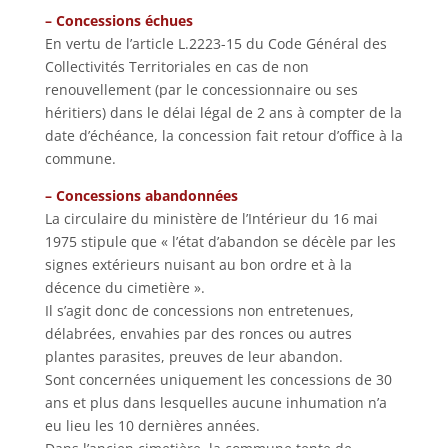
– Concessions échues
En vertu de l’article L.2223-15 du Code Général des
Collectivités Territoriales en cas de non
renouvellement (par le concessionnaire ou ses
héritiers) dans le délai légal de 2 ans à compter de la
date d’échéance, la concession fait retour d’office à la
commune.
– Concessions abandonnées
La circulaire du ministère de l’Intérieur du 16 mai
1975 stipule que « l’état d’abandon se décèle par les
signes extérieurs nuisant au bon ordre et à la
décence du cimetière ».
Il s’agit donc de concessions non entretenues,
délabrées, envahies par des ronces ou autres
plantes parasites, preuves de leur abandon.
Sont concernées uniquement les concessions de 30
ans et plus dans lesquelles aucune inhumation n’a
eu lieu les 10 dernières années.