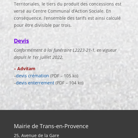
Territoriales, le tiers du produit des concessions est
versé au Centre Communal d’Action Sociale. En
conséquence, l’ensemble des tarifs est ainsi calculé
pour être divisible par trois.
Devis
Conformément à loi funéraire L2223-21-1, en vigueur
depuis le 1er juillet 2022.
– Advitam
–
devis crémation
(PDF – 105 ko)
–
devis enterrement
(PDF – 104 ko)
Mairie de Trans-en-Provence
25, Avenue de la Gare