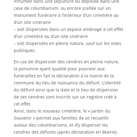
inhumée dans une sépulture ou déposée dans une
case de columbarium, ou encore scellée sur un
monument funéraire à l’intérieur d’un cimetière ou
d’un site cinéraire
– soit dispersées dans un espace aménagé à cet effet
d’un cimetière ou d’un site cinéraire
– soit dispersées en pleine nature, sauf sur les voies
publiques.
En cas de dispersion des cendres en pleine nature,
la personne ayant qualité pour pourvoir aux
funérailles en fait la déclaration à la mairie de la
commune du lieu de naissance du défunt. L’identité
du défunt ainsi que la date et le lieu de dispersion
de ses cendres sont inscrits sur un registre créé à
cet effet.
Ainsi, dans le nouveau cimetière, le « Jardin du
Souvenir » permet aux familles de se recueillir
autour des columbariums, et d’y disperser les
cendres des défunts (après déclaration en Mairie).