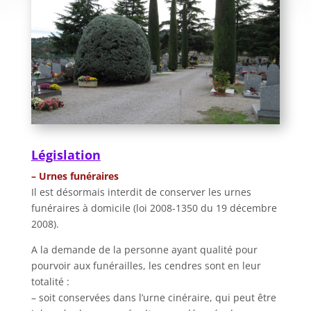
Législation
– Urnes funéraires
Il est désormais interdit de conserver les urnes
funéraires à domicile (loi 2008-1350 du 19 décembre
2008).
A la demande de la personne ayant qualité pour
pourvoir aux funérailles, les cendres sont en leur
totalité :
– soit conservées dans l’urne cinéraire, qui peut être