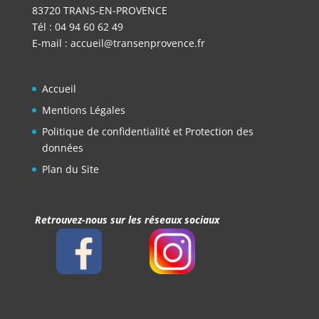
83720 TRANS-EN-PROVENCE
Tél : 04 94 60 62 49
E-mail :
accueil@transenprovence.fr
Accueil
Mentions Légales
Politique de confidentialité et Protection des
données
Plan du Site
Retrouvez-nous sur les réseaux sociaux