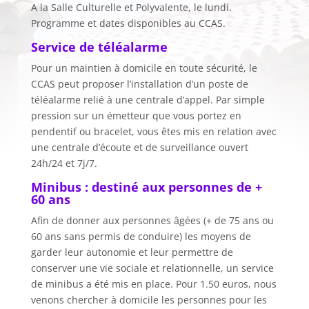
A la Salle Culturelle et Polyvalente, le lundi.
Programme et dates disponibles au CCAS.
Service de téléalarme
Pour un maintien à domicile en toute sécurité, le
CCAS peut proposer l’installation d’un poste de
téléalarme relié à une centrale d’appel. Par simple
pression sur un émetteur que vous portez en
pendentif ou bracelet, vous êtes mis en relation avec
une centrale d’écoute et de surveillance ouvert
24h/24 et 7j/7.
Minibus : destiné aux personnes de +
60 ans
Afin de donner aux personnes âgées (+ de 75 ans ou
60 ans sans permis de conduire) les moyens de
garder leur autonomie et leur permettre de
conserver une vie sociale et relationnelle, un service
de minibus a été mis en place. Pour 1.50 euros, nous
venons chercher à domicile les personnes pour les