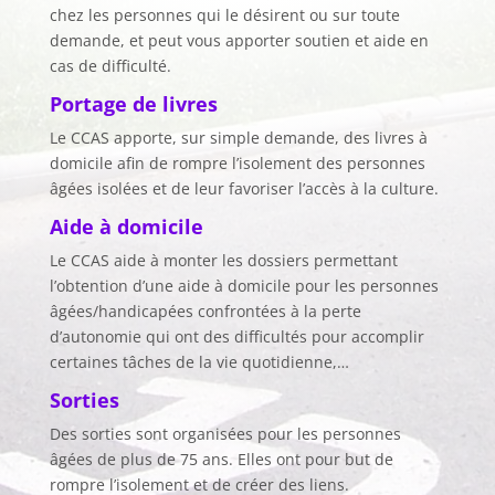
chez les personnes qui le désirent ou sur toute
demande, et peut vous apporter soutien et aide en
cas de difficulté.
Portage de livres
Le CCAS apporte, sur simple demande, des livres à
domicile afin de rompre l’isolement des personnes
âgées isolées et de leur favoriser l’accès à la culture.
Aide à domicile
Le CCAS aide à monter les dossiers permettant
l’obtention d’une aide à domicile pour les personnes
âgées/handicapées confrontées à la perte
d’autonomie qui ont des difficultés pour accomplir
certaines tâches de la vie quotidienne,…
Sorties
Des sorties sont organisées pour les personnes
âgées de plus de 75 ans. Elles ont pour but de
rompre l’isolement et de créer des liens.