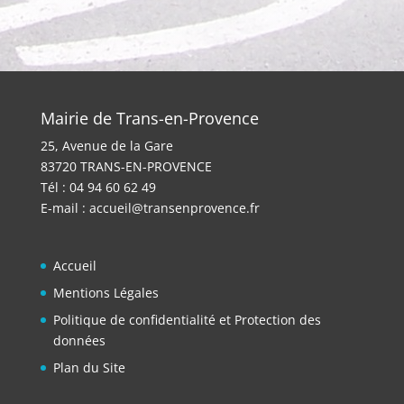
Mairie de Trans-en-Provence
25, Avenue de la Gare
83720 TRANS-EN-PROVENCE
Tél : 04 94 60 62 49
E-mail :
accueil@transenprovence.fr
Accueil
Mentions Légales
Politique de confidentialité et Protection des
données
Plan du Site