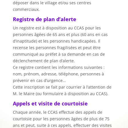
déposer dans le village et/ou ses centres
commerciaux.
Registre de plan d’alerte
Un registre est à disposition au CCAS pour les
personnes âgées de 65 ans et plus (60 ans en cas
d’inaptitude) et les personnes handicapées. Il
recense les personnes fragilisées et peut être
communiqué au préfet à sa demande en cas de
déclenchement de plan d’alerte.
Ce registre contient les informations suivantes :
nom, prénom, adresse, téléphone, personnes à
prévenir en cas d’urgence…
Cette inscription se fait par courrier à l’attention de
M. le Maire (ou formulaire à disposition au CCAS).
Appels et visite de courtoisie
Chaque année, le CCAS effectue des appels de
courtoisie pour les personnes âgées de plus de 75
ans et peut, suite à ces appels, effectuer des visites