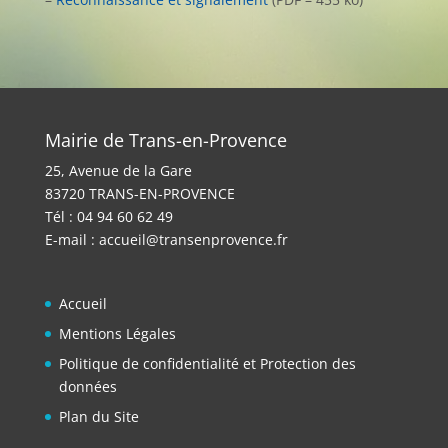
Mairie de Trans-en-Provence
25, Avenue de la Gare
83720 TRANS-EN-PROVENCE
Tél : 04 94 60 62 49
E-mail :
accueil@transenprovence.fr
Accueil
Mentions Légales
Politique de confidentialité et Protection des
données
Plan du Site