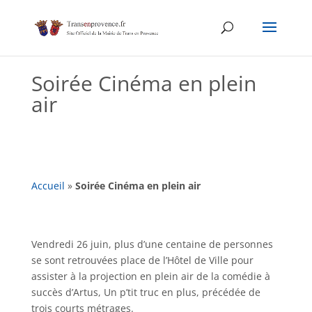
Skip
to
content
Soirée Cinéma en plein
air
Accueil
»
Soirée Cinéma en plein air
Vendredi 26 juin, plus d’une centaine de personnes
se sont retrouvées place de l’Hôtel de Ville pour
assister à la projection en plein air de la comédie à
succès d’Artus, Un p’tit truc en plus, précédée de
trois courts métrages.