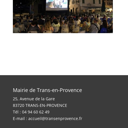
Mairie de Trans-en-Provence
25, Avenue de la Gare
83720 TRANS-EN-PROVENCE
Tél : 04 94 60 62 49
E-mail :
accueil@transenprovence.fr