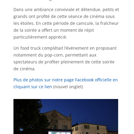
Dans une ambiance conviviale et détendue, petits et
grands ont profité de cette séance de cinéma sous
les étoiles. En cette période de canicule, la fraîcheur
de la soirée a offert un moment de répit
particulièrement apprécié.
Un food truck complétait l’événement en proposant
notamment du pop-corn, permettant aux
spectateurs de profiter pleinement de cette soirée
de cinéma.
Plus de photos sur notre page Facebook officielle en
cliquant sur ce lien
(nouvel onglet)