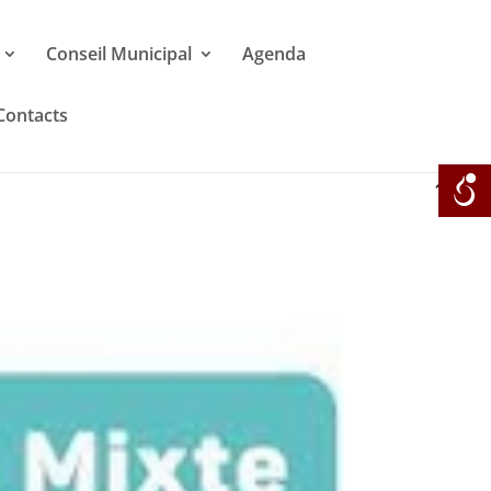
Conseil Municipal
Agenda
Contacts