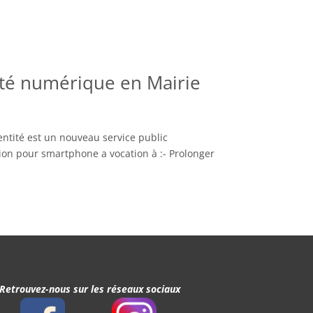
tité numérique en Mairie
entité est un nouveau service public
ion pour smartphone a vocation à :- Prolonger
Retrouvez-nous sur les réseaux sociaux