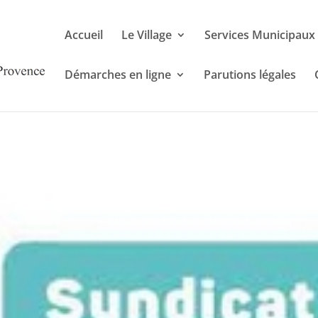
Accueil
Le Village
Services Municipaux
Démarches en ligne
Parutions légales