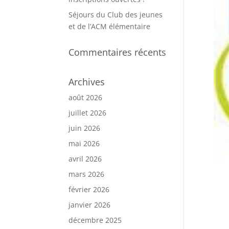
Séjours du Club des jeunes
et de l’ACM élémentaire
Commentaires récents
Archives
août 2026
juillet 2026
juin 2026
mai 2026
avril 2026
mars 2026
février 2026
janvier 2026
décembre 2025