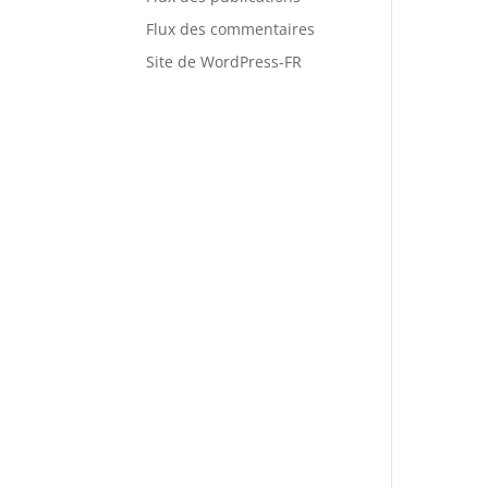
Flux des commentaires
Site de WordPress-FR