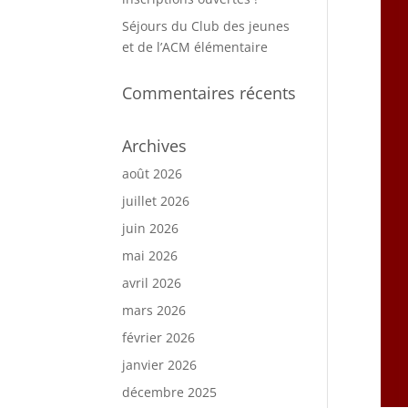
Séjours du Club des jeunes
et de l’ACM élémentaire
Commentaires récents
Archives
août 2026
juillet 2026
juin 2026
mai 2026
avril 2026
mars 2026
février 2026
janvier 2026
décembre 2025