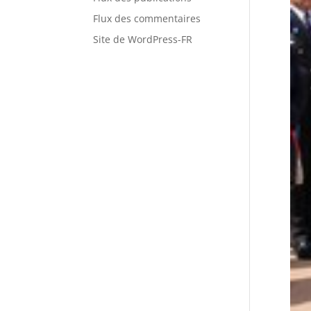
Flux des commentaires
Site de WordPress-FR