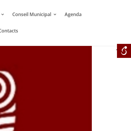
Conseil Municipal
Agenda
Contacts