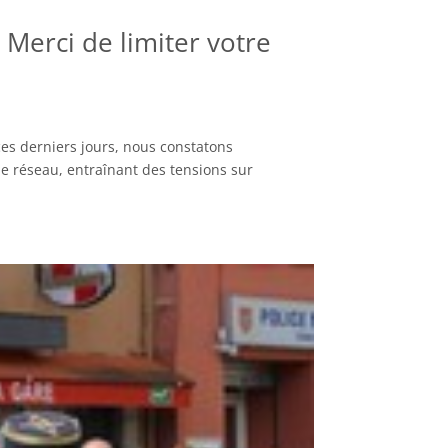
Merci de limiter votre
ces derniers jours, nous constatons
 réseau, entraînant des tensions sur