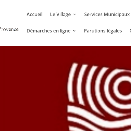
Accueil
Le Village
Services Municipaux
Démarches en ligne
Parutions légales