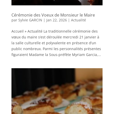
Cérémonie des Voeux de Monsieur le Maire
par
Sylvie GARCIN
|
Jan 22, 2026
|
Actualité
Accueil » Actualité La traditionnelle cérémonie des
vœux du maire s’est déroulée mercredi 21 janvier à
la salle culturelle et polyvalente en présence d’un
public nombreux. Parmi les personnalités présentes
figuraient Madame la Sous-préfète Myriam Garcia,...