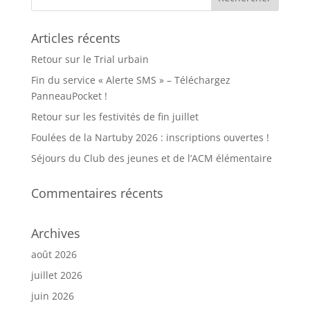
Articles récents
Retour sur le Trial urbain
Fin du service « Alerte SMS » – Téléchargez
PanneauPocket !
Retour sur les festivités de fin juillet
Foulées de la Nartuby 2026 : inscriptions ouvertes !
Séjours du Club des jeunes et de l’ACM élémentaire
Commentaires récents
Archives
août 2026
juillet 2026
juin 2026