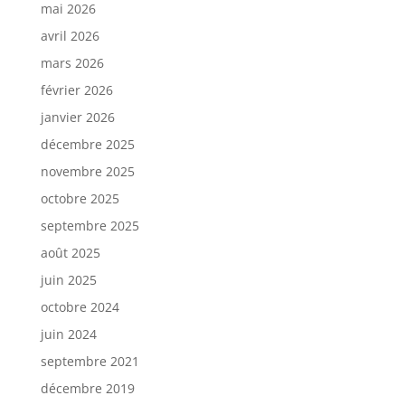
mai 2026
avril 2026
mars 2026
février 2026
janvier 2026
décembre 2025
novembre 2025
octobre 2025
septembre 2025
août 2025
juin 2025
octobre 2024
juin 2024
septembre 2021
décembre 2019