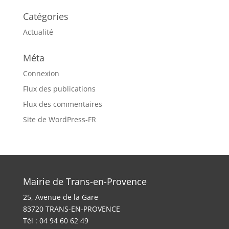
Catégories
Actualité
Méta
Connexion
Flux des publications
Flux des commentaires
Site de WordPress-FR
Mairie de Trans-en-Provence
25, Avenue de la Gare
83720 TRANS-EN-PROVENCE
Tél : 04 94 60 62 49