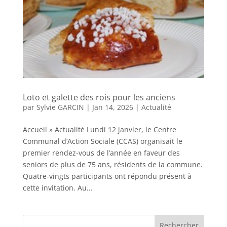
Loto et galette des rois pour les anciens
par
Sylvie GARCIN
|
Jan 14, 2026
|
Actualité
Accueil » Actualité Lundi 12 janvier, le Centre
Communal d’Action Sociale (CCAS) organisait le
premier rendez-vous de l’année en faveur des
seniors de plus de 75 ans, résidents de la commune.
Quatre-vingts participants ont répondu présent à
cette invitation. Au...
Rechercher :